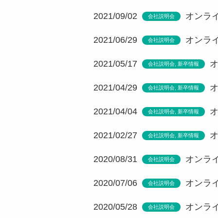
2021/09/02
オンライ
会社説明会
2021/06/29
オンライ
会社説明会
2021/05/17
オ
会社説明会
,
新卒情報
2021/04/29
オ
会社説明会
,
新卒情報
2021/04/04
オ
会社説明会
,
新卒情報
2021/02/27
オ
会社説明会
,
新卒情報
2020/08/31
オンライ
会社説明会
2020/07/06
オンライ
会社説明会
2020/05/28
オンライ
会社説明会