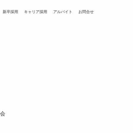
新卒採用
キャリア採用
アルバイト
お問合せ
明会