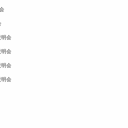
会
会
説明会
説明会
説明会
説明会