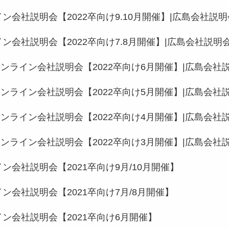
ン会社説明会【2022卒向け9.10月開催】|広島会社説明
ン会社説明会【2022卒向け7.8月開催】|広島会社説明
ンライン会社説明会【2022卒向け6月開催】|広島会社
ンライン会社説明会【2022卒向け5月開催】|広島会社
ンライン会社説明会【2022卒向け4月開催】|広島会社
ンライン会社説明会【2022卒向け3月開催】|広島会社
ン会社説明会【2021卒向け9月/10月開催】
ン会社説明会【2021卒向け7月/8月開催】
ン会社説明会【2021卒向け6月開催】