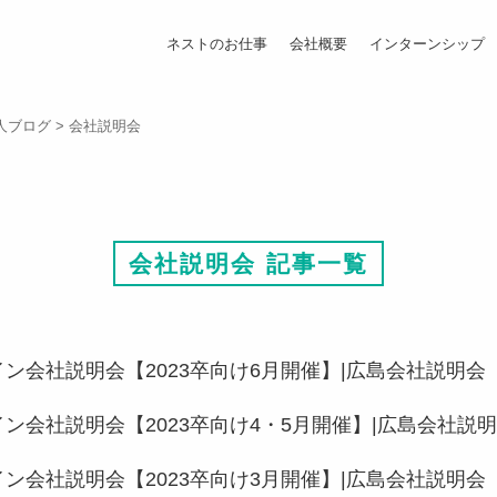
ネストのお仕事
会社概要
インターンシップ
人ブログ
>
会社説明会
会社説明会 記事一覧
ン会社説明会【2023卒向け6月開催】|広島会社説明会
ン会社説明会【2023卒向け4・5月開催】|広島会社説
ン会社説明会【2023卒向け3月開催】|広島会社説明会