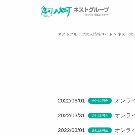
ネストグループ求人情報サイト
>
ネスト求
2022/06/01
オンライ
会社説明会
2022/03/31
オンライ
会社説明会
2022/03/01
オンライ
会社説明会