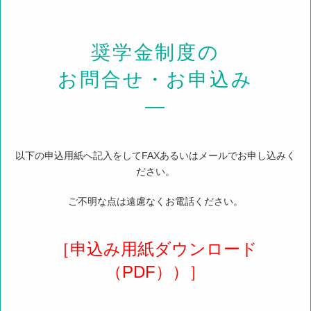
奨学金制度の
お問合せ・お申込み
―
以下の申込用紙へ記入をしてFAXあるいはメールでお申し込みく
ださい。
ご不明な点は遠慮なくお電話ください。
［申込み用紙ダウンロード
（PDF））］