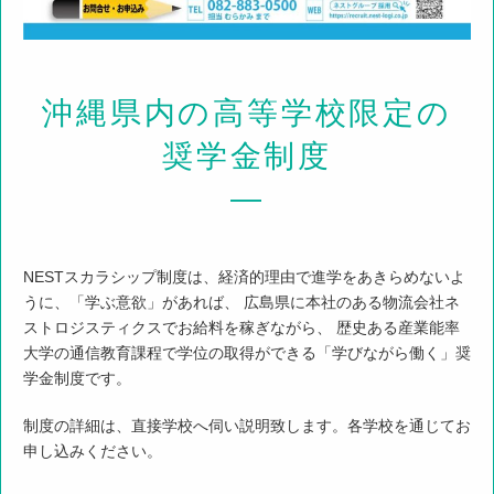
沖縄県内の高等学校限定の
奨学金制度
―
NESTスカラシップ制度は、経済的理由で進学をあきらめないよ
うに、「学ぶ意欲」があれば、 広島県に本社のある物流会社ネ
ストロジスティクスでお給料を稼ぎながら、 歴史ある産業能率
大学の通信教育課程で学位の取得ができる「学びながら働く」奨
学金制度です。
制度の詳細は、直接学校へ伺い説明致します。各学校を通じてお
申し込みください。