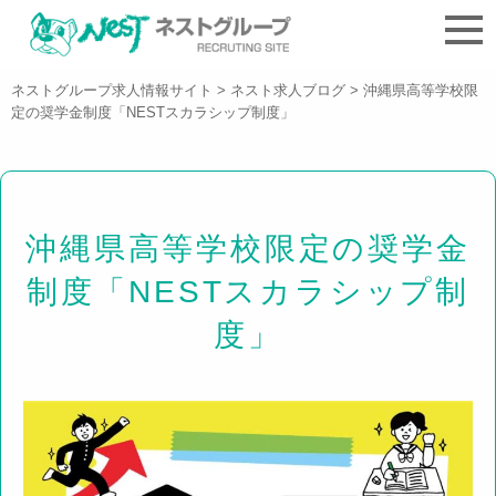
ネストグループ求人情報サイト
>
ネスト求人ブログ
>
沖縄県高等学校限
定の奨学金制度「NESTスカラシップ制度」
沖縄県高等学校限定の奨学金
制度「NESTスカラシップ制
度」