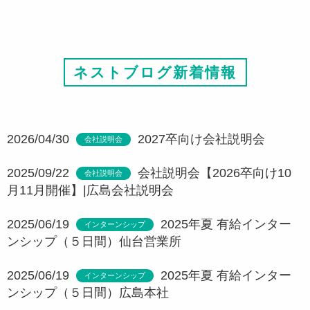
ネストブログ新着情報
2026/04/30
2027卒向け会社説明会
会社説明会
2025/09/22
会社説明会【2026卒向け10
会社説明会
月11月開催】|広島会社説明会
2025/06/19
2025年夏 有給インター
インターンシップ
ンシップ（５日間）仙台営業所
2025/06/19
2025年夏 有給インター
インターンシップ
ンシップ（５日間）広島本社