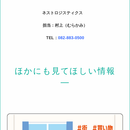
ネストロジスティクス
担当：村上（むらかみ）
TEL：
082-883-0500
ほかにも見てほしい情報
―